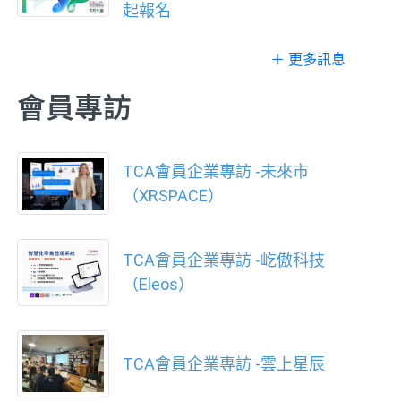
起報名
＋ 更多訊息
會員專訪
TCA會員企業專訪 -未來市
（XRSPACE）
TCA會員企業專訪 -屹傲科技
（Eleos）
TCA會員企業專訪 -雲上星辰