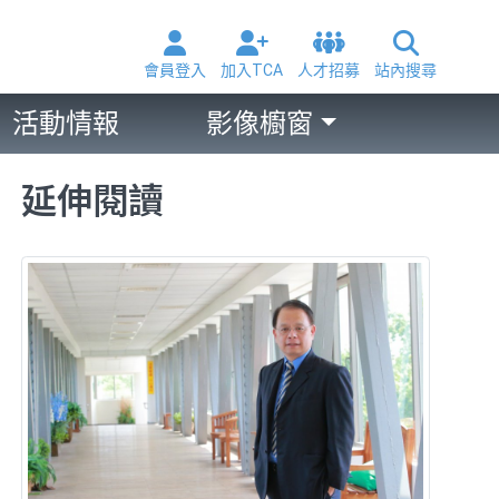
會員登入
加入TCA
人才招募
站內搜尋
活動情報
影像櫥窗
延伸閱讀