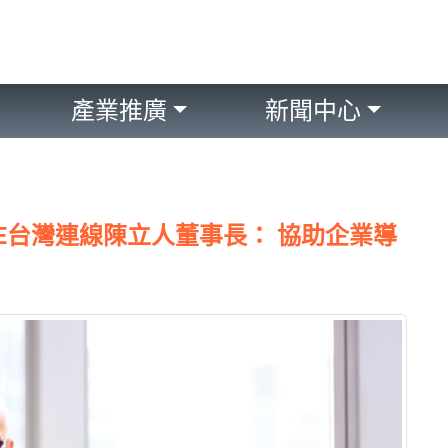
產業推廣
新聞中心
INE台灣連線陳立人董事長： 協助企業導