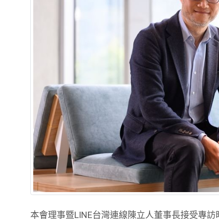
本會理事暨LINE台灣連線陳立人董事長接受專訪時