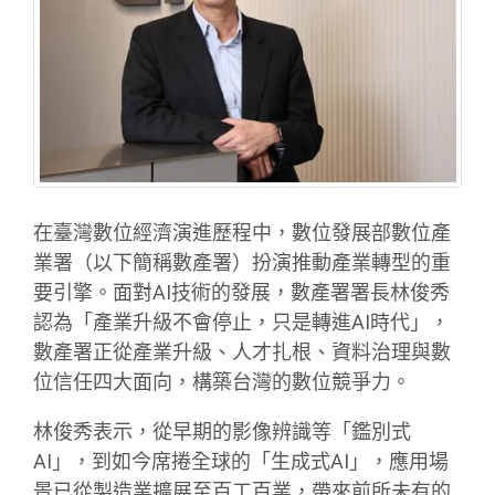
在臺灣數位經濟演進歷程中，數位發展部數位產
業署（以下簡稱數產署）扮演推動產業轉型的重
要引擎。面對AI技術的發展，數產署署長林俊秀
認為「產業升級不會停止，只是轉進AI時代」，
數產署正從產業升級、人才扎根、資料治理與數
位信任四大面向，構築台灣的數位競爭力。
林俊秀表示，從早期的影像辨識等「鑑別式
AI」，到如今席捲全球的「生成式AI」，應用場
景已從製造業擴展至百工百業，帶來前所未有的