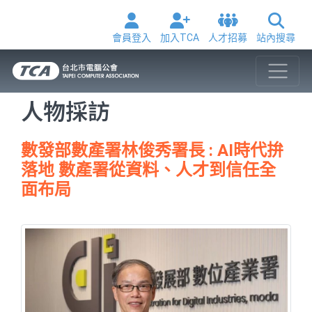
會員登入
加入TCA
人才招募
站內搜尋
人物採訪
數發部數產署林俊秀署長 : AI時代拚
落地 數產署從資料、人才到信任全
面布局