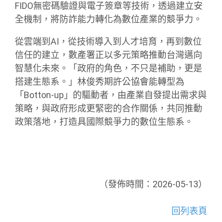
FIDO無密碼驗證與電子簽章等技術，透過建立安
全機制，將防詐能力轉化為數位產業的競爭力。
從雲端到AI，從技術導入到人才培育，再到數位
信任的建立，數產署正以多元策略推動台灣邁向
智慧化未來。「政府的角色，不只是補助，更是
搭建生態系。」林俊秀期許公協會能轉型為
「Botton-up」的驅動者，由產業自發提出需求與
策略，與政府形成更緊密的合作關係，共同推動
政策落地，打造具國際競爭力的數位生態系。
（發佈時間：2026-05-13）
回列表頁