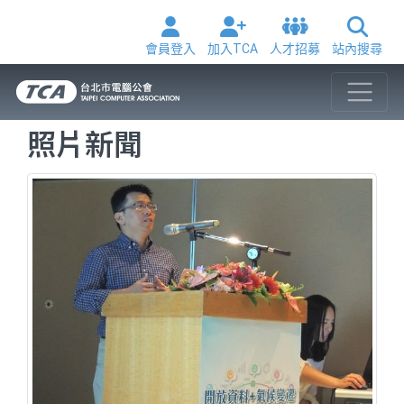
會員登入
加入TCA
人才招募
站內搜尋
照片新聞