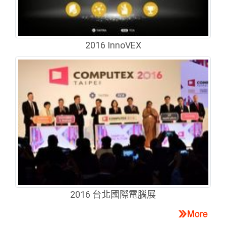
2016 InnoVEX
2016 台北國際電腦展