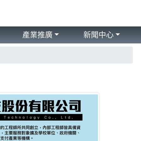
產業推廣
新聞中心