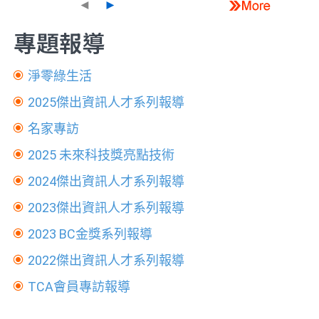
◄
►
專題報導
淨零綠生活
2025傑出資訊人才系列報導
名家專訪
2025 未來科技獎亮點技術
2024傑出資訊人才系列報導
2023傑出資訊人才系列報導
2023 BC金獎系列報導
2022傑出資訊人才系列報導
TCA會員專訪報導