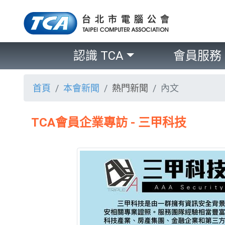
認識 TCA
會員服務
首頁
本會新聞
熱門新聞
內文
TCA會員企業專訪 - 三甲科技