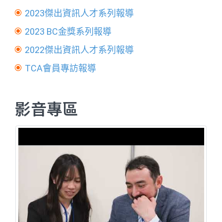
2023傑出資訊人才系列報導
2023 BC金獎系列報導
2022傑出資訊人才系列報導
TCA會員專訪報導
影音專區