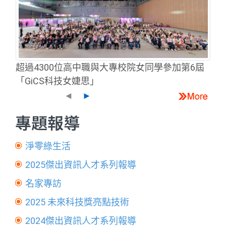
超過4300位高中職與大專校院女同學參加第6屆
「GiCS科技女婕思」
◄
►
專題報導
淨零綠生活
2025傑出資訊人才系列報導
名家專訪
2025 未來科技獎亮點技術
2024傑出資訊人才系列報導