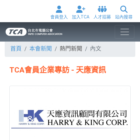
會員登入
加入TCA
人才招募
站內搜尋
首頁
本會新聞
熱門新聞
內文
TCA會員企業專訪 - 天應資訊