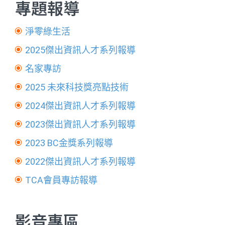
專題報導
淨零綠生活
2025傑出資訊人才系列報導
名家專訪
2025 未來科技獎亮點技術
2024傑出資訊人才系列報導
2023傑出資訊人才系列報導
2023 BC金獎系列報導
2022傑出資訊人才系列報導
TCA會員專訪報導
影音專區