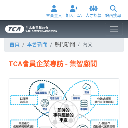
會員登入
加入TCA
人才招募
站內搜尋
首頁
本會新聞
熱門新聞
內文
TCA會員企業專訪 - 集智顧問