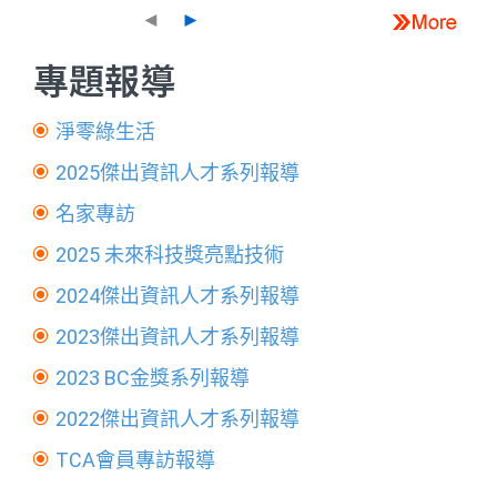
◄
►
專題報導
淨零綠生活
2025傑出資訊人才系列報導
名家專訪
2025 未來科技獎亮點技術
2024傑出資訊人才系列報導
2023傑出資訊人才系列報導
2023 BC金獎系列報導
2022傑出資訊人才系列報導
TCA會員專訪報導