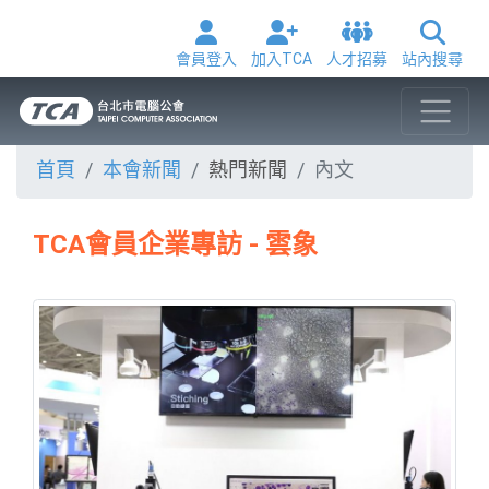
會員登入
加入TCA
人才招募
站內搜尋
首頁
本會新聞
熱門新聞
內文
TCA會員企業專訪 - 雲象