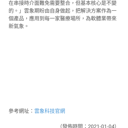
在串接時介面難免需要整合，但基本核心是不變
的。」雲象期盼由自身做起，把解決方案作為一
個產品，應用到每一家醫療場所，為軟體業帶來
新氣象。
參考網址：
雲象科技官網
（發佈時間：2021-01-04）