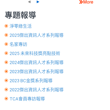
◄
►
專題報導
淨零綠生活
2025傑出資訊人才系列報導
名家專訪
2025 未來科技獎亮點技術
2024傑出資訊人才系列報導
2023傑出資訊人才系列報導
2023 BC金獎系列報導
2022傑出資訊人才系列報導
TCA會員專訪報導