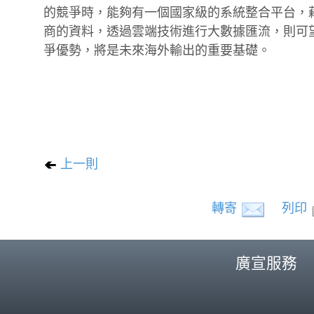
的競爭時，能夠有一個國家級的系統整合平台，
商的資料，透過雲端技術進行大數據匯流，則可
爭優勢，將是未來海外輸出的重要基礎。
上一則
轉寄
列印
廣宣服務