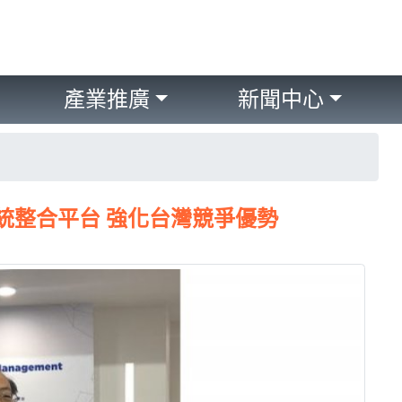
產業推廣
新聞中心
系統整合平台 強化台灣競爭優勢