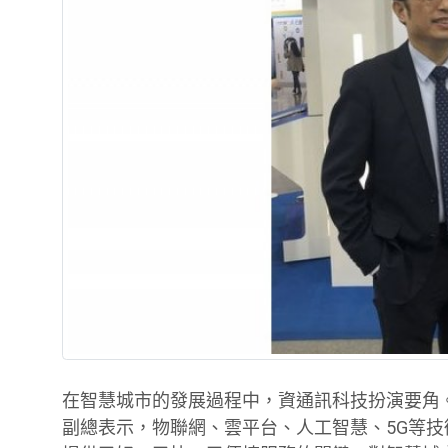
在智慧城市的發展過程中，資通訊科技扮演要角
副總表示，物聯網、雲平台、人工智慧、5G等