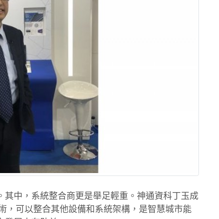
。其中，系統整合商更是舉足輕重。神通資科丁玉成
技術，可以整合其他設備和系統架構，是智慧城市能