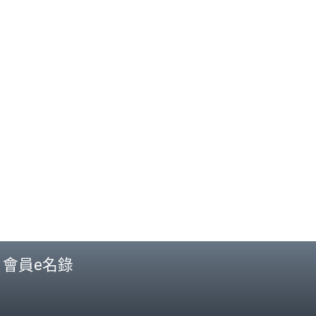
會員e名錄