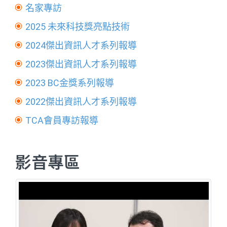
名家專訪
2025 未來科技獎亮點技術
2024傑出資訊人才系列報導
2023傑出資訊人才系列報導
2023 BC金獎系列報導
2022傑出資訊人才系列報導
TCA會員專訪報導
影音專區