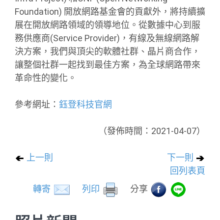
Foundation) 開放網路基金會的貢獻外，將持續擴
展在開放網路領域的領導地位。從數據中心到服
務供應商(Service Provider)，有線及無線網路解
決方案，我們與頂尖的軟體社群、晶片商合作，
讓整個社群一起找到最佳方案，為全球網路帶來
革命性的變化。
參考網址：
鈺登科技官網
（發佈時間：2021-04-07）
上一則
下一則
回列表頁
轉寄
列印
分享