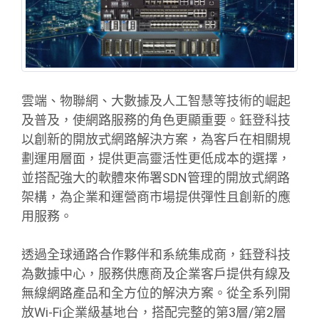
雲端、物聯網、大數據及人工智慧等技術的崛起
及普及，使網路服務的角色更顯重要。鈺登科技
以創新的開放式網路解決方案，為客戶在相關規
劃運用層面，提供更高靈活性更低成本的選擇，
並搭配強大的軟體來佈署SDN管理的開放式網路
架構，為企業和運營商市場提供彈性且創新的應
用服務。
透過全球通路合作夥伴和系統集成商，鈺登科技
為數據中心，服務供應商及企業客戶提供有線及
無線網路產品和全方位的解決方案。從全系列開
放Wi-Fi企業級基地台，搭配完整的第3層/第2層