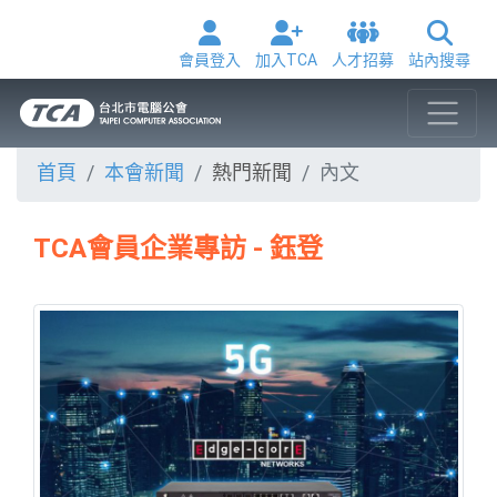
會員登入
加入TCA
人才招募
站內搜尋
首頁
本會新聞
熱門新聞
內文
TCA會員企業專訪 - 鈺登