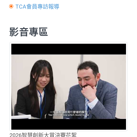
TCA會員專訪報導
影音專區
2026智慧創新大賞決賽花絮