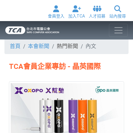
會員登入
加入TCA
人才招募
站內搜尋
首頁
本會新聞
熱門新聞
內文
TCA會員企業專訪 - 晶英國際