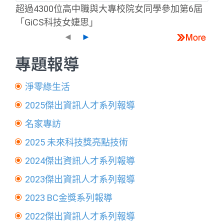
超過4300位高中職與大專校院女同學參加第6屆
「GiCS科技女婕思」
◄
►
專題報導
淨零綠生活
2025傑出資訊人才系列報導
名家專訪
2025 未來科技獎亮點技術
2024傑出資訊人才系列報導
2023傑出資訊人才系列報導
2023 BC金獎系列報導
2022傑出資訊人才系列報導