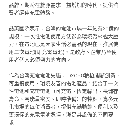
品牌，期盼在能源需求日益增加的時代，提供消
費者絕佳充電體驗。
晶英國際表示，台灣的電池市場一年約有30億的
規模，一次性電池使用方便卻為環境帶來極大壓
力，在電池已是大家生活必需品的現在，推展使
用二次電池(即充電電池)，是政府、企業乃至使
用者個人必須努力的方向。
作為台灣充電電池先驅， OXOPO積極開發創新、
可重複使用、環境友善的電池產品，結合了一次
性電池和充電電池（可充電、恆定輸出、長儲存
壽命、高能量密度、即時準備）的特點，為多元
化市場的每位消費者，提供充滿動能、便利以及
更環保的充電電池選擇，滿足其設備的不同要
求。