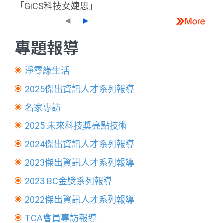
「GiCS科技女婕思」
◄
►
專題報導
淨零綠生活
2025傑出資訊人才系列報導
名家專訪
2025 未來科技獎亮點技術
2024傑出資訊人才系列報導
2023傑出資訊人才系列報導
2023 BC金獎系列報導
2022傑出資訊人才系列報導
TCA會員專訪報導