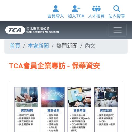
會員登入
加入TCA
人才招募
站內搜尋
首頁
本會新聞
熱門新聞
內文
TCA會員企業專訪 - 保華資安