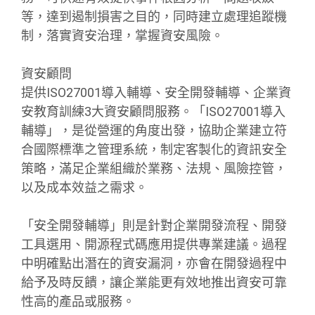
等，達到遏制損害之目的，同時建立處理追蹤機
制，落實資安治理，掌握資安風險。
資安顧問
提供ISO27001導入輔導、安全開發輔導、企業資
安教育訓練3大資安顧問服務。「ISO27001導入
輔導」，是從營運的角度出發，協助企業建立符
合國際標準之管理系統，制定客製化的資訊安全
策略，滿足企業組織於業務、法規、風險控管，
以及成本效益之需求。
「安全開發輔導」則是針對企業開發流程、開發
工具選用、開源程式碼應用提供專業建議。過程
中明確點出潛在的資安漏洞，亦會在開發過程中
給予及時反饋，讓企業能更有效地推出資安可靠
性高的產品或服務。