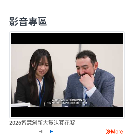
影音專區
2026智慧創新大賞決賽花絮
◄
►