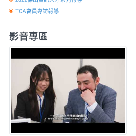
TCA會員專訪報導
影音專區