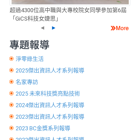
超過4300位高中職與大專校院女同學參加第6屆
「GiCS科技女婕思」
◄
►
專題報導
淨零綠生活
2025傑出資訊人才系列報導
名家專訪
2025 未來科技獎亮點技術
2024傑出資訊人才系列報導
2023傑出資訊人才系列報導
2023 BC金獎系列報導
2022傑出資訊人才系列報導