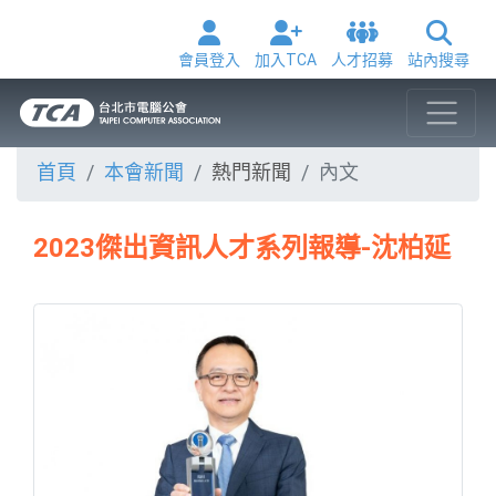
會員登入
加入TCA
人才招募
站內搜尋
首頁
本會新聞
熱門新聞
內文
2023傑出資訊人才系列報導-沈柏延