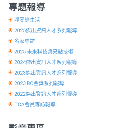
專題報導
淨零綠生活
2025傑出資訊人才系列報導
名家專訪
2025 未來科技獎亮點技術
2024傑出資訊人才系列報導
2023傑出資訊人才系列報導
2023 BC金獎系列報導
2022傑出資訊人才系列報導
TCA會員專訪報導
影音專區