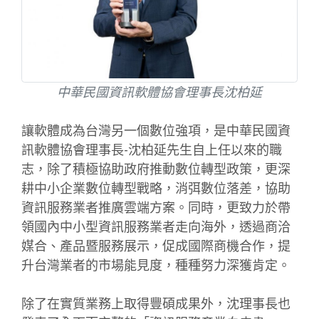
中華民國資訊軟體協會理事長沈柏延
讓軟體成為台灣另一個數位強項，是中華民國資
訊軟體協會理事長-沈柏延先生自上任以來的職
志，除了積極協助政府推動數位轉型政策，更深
耕中小企業數位轉型戰略，消弭數位落差，協助
資訊服務業者推廣雲端方案。同時，更致力於帶
領國內中小型資訊服務業者走向海外，透過商洽
媒合、產品暨服務展示，促成國際商機合作，提
升台灣業者的市場能見度，種種努力深獲肯定。
除了在實質業務上取得豐碩成果外，沈理事長也