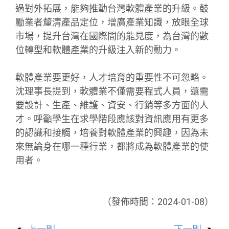
過對外拓展，能夠推動台灣軟體產業的升級。鼓
勵業者釐清產品定位，增廣產業知識，放眼全球
市場，提升台灣在國際間的能見度，為台灣的數
位轉型和軟體產業的升級注入新的動力。
軟體產業要更好，人才培育的重要性不可忽略。
沈理事長提到，軟體業不僅需要程式人員，還需
要設計、生產、維護、資安、行銷等多方面的人
才。呼籲學生在求學階段應該對資訊應用有更多
的認識和接觸，培養對軟體產業的興趣，因為未
來無論身在哪一種行業，都將成為軟體產業的使
用者。
（發佈時間：2024-01-08）