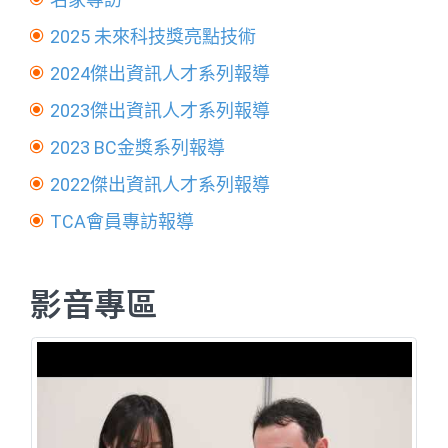
2025 未來科技獎亮點技術
2024傑出資訊人才系列報導
2023傑出資訊人才系列報導
2023 BC金獎系列報導
2022傑出資訊人才系列報導
TCA會員專訪報導
影音專區