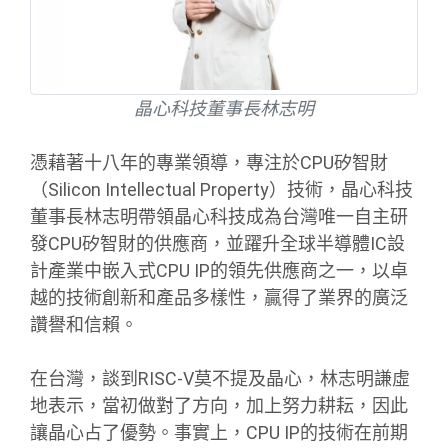
晶心科技董事長林志明
憑藉著十八年的專業領導，專注於CPU矽智財
（Silicon Intellectual Property）技術，晶心科技
董事長林志明帶領晶心科技成為台灣唯一自主研
發CPU矽智財的供應商，並躍升全球半導體IC設
計產業中嵌入式CPU IP的領先供應商之一，以卓
越的技術創新和產品多樣性，贏得了業界的廣泛
讚譽和信賴。
在台灣，談到RISC-V莫不提及晶心，林志明謙虛
地表示，當初做對了方向，加上努力耕耘，因此
讓晶心占了優勢。事實上，CPU IP的技術在前期