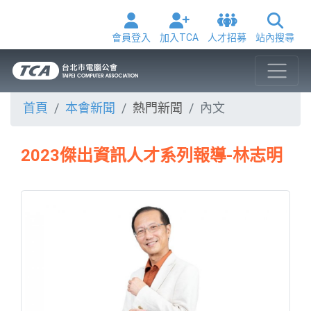
會員登入
加入TCA
人才招募
站內搜尋
首頁
本會新聞
熱門新聞
內文
2023傑出資訊人才系列報導-林志明