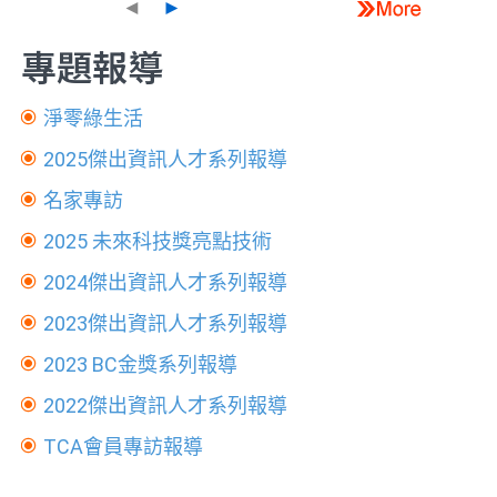
◄
►
專題報導
淨零綠生活
2025傑出資訊人才系列報導
名家專訪
2025 未來科技獎亮點技術
2024傑出資訊人才系列報導
2023傑出資訊人才系列報導
2023 BC金獎系列報導
2022傑出資訊人才系列報導
TCA會員專訪報導