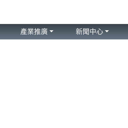
產業推廣
新聞中心