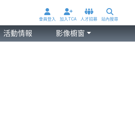
會員登入
加入TCA
人才招募
站內搜尋
活動情報
影像櫥窗