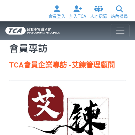
會員登入
加入TCA
人才招募
站內搜尋
會員專訪
TCA會員企業專訪 -艾鍊管理顧問