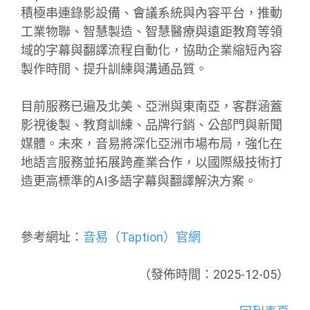
積極串連錄影設備、會議系統與內容平台，推動
工業物聯、智慧製造、智慧醫療與遠距教育等領
域的字幕與翻譯流程自動化，協助企業縮短內容
製作時間、提升訓練與溝通品質。
目前服務已遍及北美、亞洲與東南亞，客群涵蓋
影視後製、教育訓練、品牌行銷、公部門與新聞
媒體。未來，音易將深化亞洲市場布局，強化在
地語言服務並拓展跨產業合作，以國際級技術打
造更高標準的AI多語字幕與翻譯解決方案。
參考網址：
音易（Taption）官網
（發佈時間：2025-12-05）