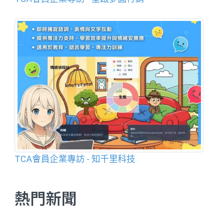
TCA會員企業專訪 - 知千里科技
熱門新聞