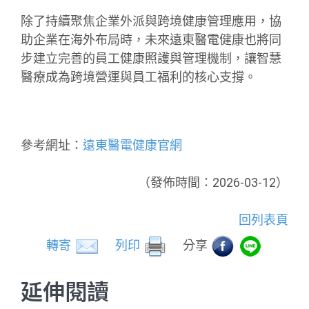
除了持續聚焦企業外派與跨境健康管理應用，協
助企業在海外布局時，未來遠東醫電健康也將同
步建立完善的員工健康照護與管理機制，讓智慧
醫療成為跨境營運與員工福利的核心支撐。
參考網址：
遠東醫電健康官網
（發佈時間：2026-03-12）
回列表頁
轉寄
列印
分享
延伸閱讀