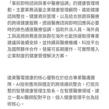
「事前即時諮詢與事中醫療協調」的健康管理規
劃。主要業務涵蓋企業健康管理顧問、遠距健康
諮詢整合、健康資訊管理，以及結合旅遊與醫療
的跨境健康服務，透過醫療諮詢即時回應與必要
時的綠色通道醫療協調，協助外派人員、海外員
工與高頻商務差旅族群在海外也能快速取得專業
建議與後續安排，並持續與醫療機構、科技平台
及國際夥伴合作，發展可長期運作、可實際導入
企業制度的健康管理解決方案。
遠東醫電健康的核心優勢在於結合專業醫護團
隊、AI技術應用與穩定的跨境通訊整合，打造完
整的智慧健康管理生態系。在智慧醫療領域，建
立一套AI醫師配對平台，個人健康管理平台為技
術核心。