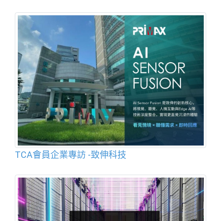
TCA會員企業專訪 -致伸科技