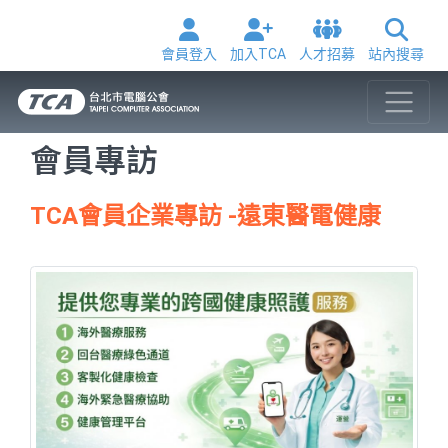
會員登入
加入TCA
人才招募
站內搜尋
會員專訪
TCA會員企業專訪 -遠東醫電健康