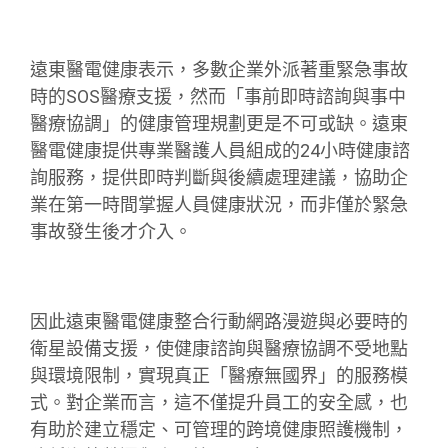
遠東醫電健康表示，多數企業外派著重緊急事故
時的SOS醫療支援，然而「事前即時諮詢與事中
醫療協調」的健康管理規劃更是不可或缺。遠東
醫電健康提供專業醫護人員組成的24小時健康諮
詢服務，提供即時判斷與後續處理建議，協助企
業在第一時間掌握人員健康狀況，而非僅於緊急
事故發生後才介入。
因此遠東醫電健康整合行動網路漫遊與必要時的
衛星設備支援，使健康諮詢與醫療協調不受地點
與環境限制，實現真正「醫療無國界」的服務模
式。對企業而言，這不僅提升員工的安全感，也
有助於建立穩定、可管理的跨境健康照護機制，