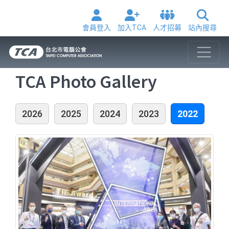
會員登入
加入TCA
人才招募
站內搜尋
TCA Photo Gallery
2026
2025
2024
2023
2022