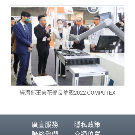
經濟部王美花部長參觀2022 COMPUTEX
廣宣服務
隱私政策
聯絡我們
交通位置