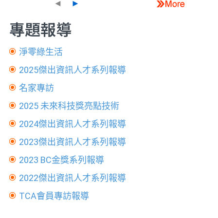
◄
►
專題報導
淨零綠生活
2025傑出資訊人才系列報導
名家專訪
2025 未來科技獎亮點技術
2024傑出資訊人才系列報導
2023傑出資訊人才系列報導
2023 BC金獎系列報導
2022傑出資訊人才系列報導
TCA會員專訪報導