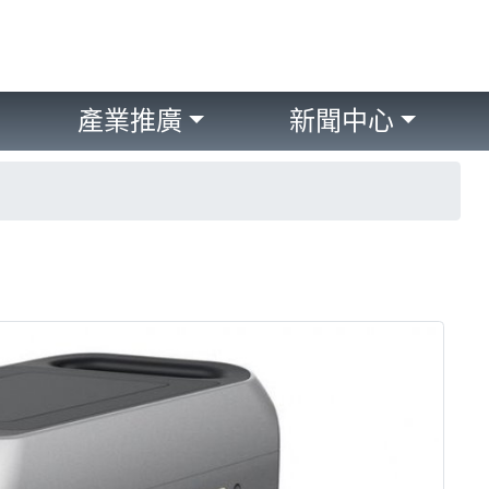
產業推廣
新聞中心