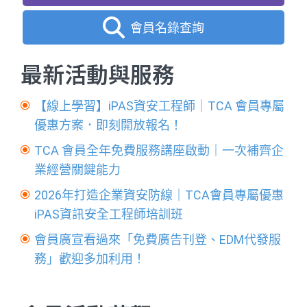
會員名錄查詢
最新活動與服務
【線上學習】iPAS資安工程師｜TCA 會員專屬
優惠方案．即刻開放報名！
TCA 會員全年免費服務講座啟動｜一次補齊企
業經營關鍵能力
2026年打造企業資安防線｜TCA會員專屬優惠
iPAS資訊安全工程師培訓班
會員廣宣看過來「免費廣告刊登、EDM代發服
務」歡迎多加利用！