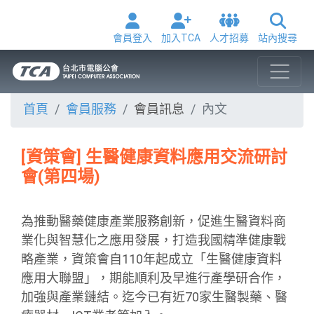
會員登入
加入TCA
人才招募
站內搜尋
首頁
會員服務
會員訊息
內文
[資策會] 生醫健康資料應用交流研討
會(第四場)
為推動醫藥健康產業服務創新，促進生醫資料商
業化與智慧化之應用發展，打造我國精準健康戰
略產業，資策會自110年起成立「生醫健康資料
應用大聯盟」，期能順利及早進行產學研合作，
加強與產業鏈結。迄今已有近70家生醫製藥、醫