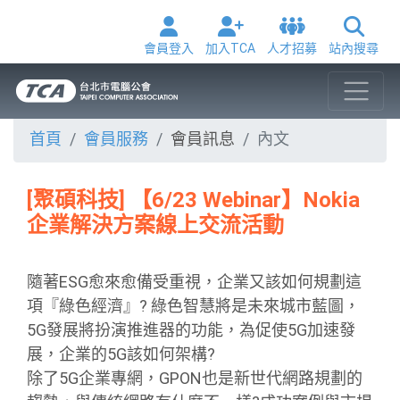
會員登入
加入TCA
人才招募
站內搜尋
首頁
會員服務
會員訊息
內文
[聚碩科技] 【6/23 Webinar】Nokia
企業解決方案線上交流活動
隨著ESG愈來愈備受重視，企業又該如何規劃這
項『綠色經濟』? 綠色智慧將是未來城市藍圖，
5G發展將扮演推進器的功能，為促使5G加速發
展，企業的5G該如何架構?
除了5G企業專網，GPON也是新世代網路規劃的