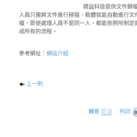
精益科技提供文件歸
人員只需將文件進行掃描，軟體就能自動進行文
檔，即使處理人員不是同一人，都能依照所制定的
成所有的流程。
參考網址：
網站介紹
上一則
轉寄
列印