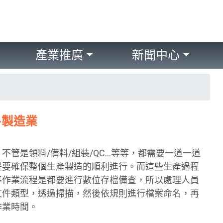
產業推廣
新聞中心
-製造業
不管是領料/備料/組裝/QC…等等，都需要一道一道
是要確保整個生產製造的順利進行。而這些生產過程
準作業流程是都要進行數位存檔備查，所以處理人員
文件類型，透過掃描，然後依規則進行檔案命名，再
作業時間。