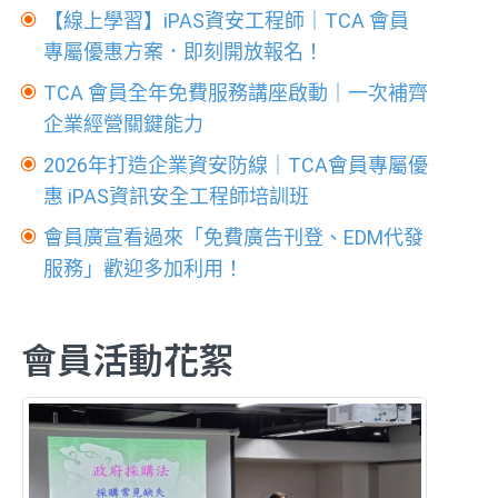
【線上學習】iPAS資安工程師｜TCA 會員
專屬優惠方案．即刻開放報名！
TCA 會員全年免費服務講座啟動｜一次補齊
企業經營關鍵能力
2026年打造企業資安防線｜TCA會員專屬優
惠 iPAS資訊安全工程師培訓班
會員廣宣看過來「免費廣告刊登、EDM代發
服務」歡迎多加利用！
會員活動花絮