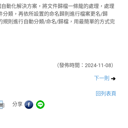
檔自動化解決方案，將文件歸檔一條龍的處理，處理
件分類，再依所設置的命名歸則進行檔案更名/歸
規則進行自動分類/命名/歸檔，用最簡單的方式完
（發佈時間：2024-11-08）
下一則
回列表頁
分享