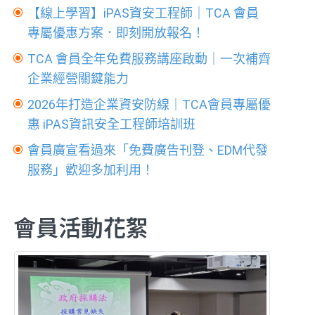
【線上學習】iPAS資安工程師｜TCA 會員
專屬優惠方案．即刻開放報名！
TCA 會員全年免費服務講座啟動｜一次補齊
企業經營關鍵能力
2026年打造企業資安防線｜TCA會員專屬優
惠 iPAS資訊安全工程師培訓班
會員廣宣看過來「免費廣告刊登、EDM代發
服務」歡迎多加利用！
會員活動花絮