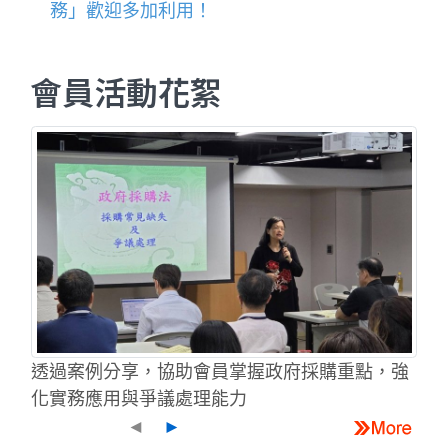
務」歡迎多加利用！
會員活動花絮
透過案例分享，協助會員掌握政府採購重點，強
化實務應用與爭議處理能力
◄
►