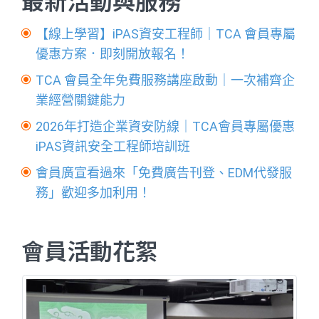
最新活動與服務
【線上學習】iPAS資安工程師｜TCA 會員專屬
優惠方案．即刻開放報名！
TCA 會員全年免費服務講座啟動｜一次補齊企
業經營關鍵能力
2026年打造企業資安防線｜TCA會員專屬優惠
iPAS資訊安全工程師培訓班
會員廣宣看過來「免費廣告刊登、EDM代發服
務」歡迎多加利用！
會員活動花絮