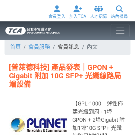
會員登入
加入TCA
人才招募
站內搜尋
首頁
會員服務
會員訊息
內文
[普萊德科技] 產品發表｜GPON +
Gigabit 附加 10G SFP+ 光纖線路局
端設備
【GPL-1000｜彈性佈
建光纖到府 - 1埠
GPON + 2埠Gigabit 附
加1埠10G SFP+ 光纖