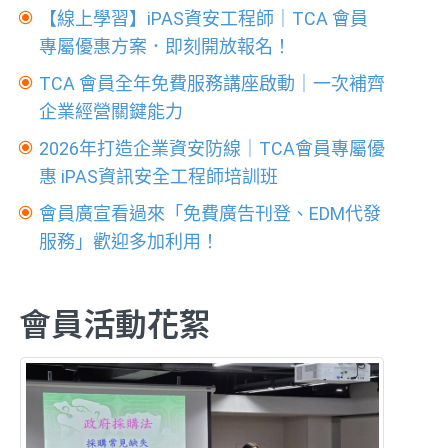
【線上學習】iPAS資安工程師｜TCA 會員
專屬優惠方案．即刻開放報名！
TCA 會員全年免費服務講座啟動｜一次補齊
企業經營關鍵能力
2026年打造企業資安防線｜TCA會員專屬優
惠 iPAS資訊安全工程師培訓班
會員廣宣看過來「免費廣告刊登、EDM代發
服務」歡迎多加利用！
會員活動花絮