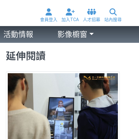
會員登入
加入TCA
人才招募
站內搜尋
活動情報
影像櫥窗
延伸閱讀