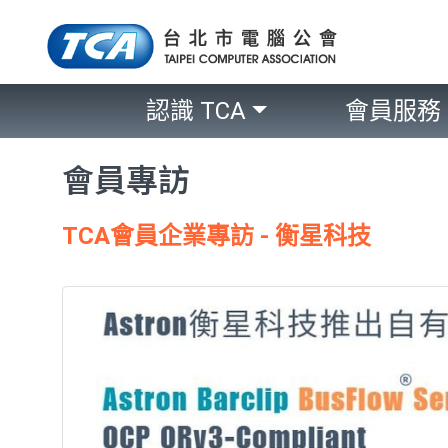
認識 TCA
會員服務
會員專訪
TCA會員企業專訪 - 衡星科技