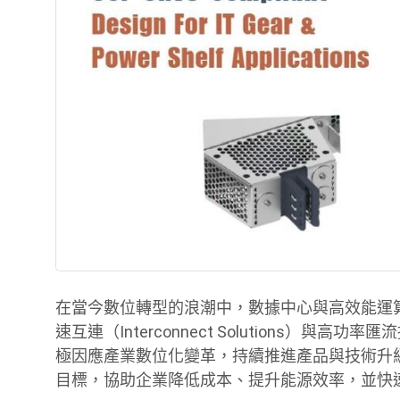
在當今數位轉型的浪潮中，數據中心與高效能運
速互連（Interconnect Solutions）與高功率
極因應產業數位化變革，持續推進產品與技術升級，以符合
目標，協助企業降低成本、提升能源效率，並快