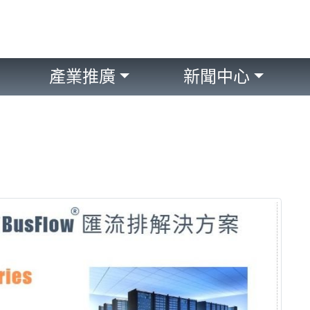
產業推廣
新聞中心