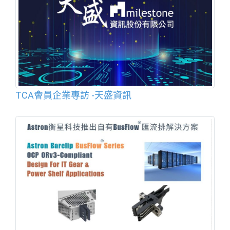
TCA會員企業專訪 -天盛資訊