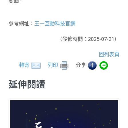
態圈。
參考網址：
王一互動科技官網
（發佈時間：2025-07-21）
回列表頁
轉寄
列印
分享
延伸閱讀