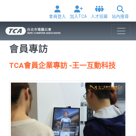
會員登入
加入TCA
人才招募
站內搜尋
會員專訪
TCA會員企業專訪 -王一互動科技