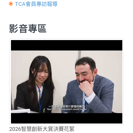
TCA會員專訪報導
影音專區
2026智慧創新大賞決賽花絮