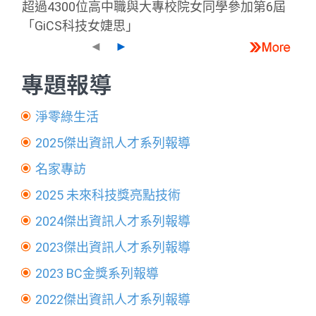
超過4300位高中職與大專校院女同學參加第6屆
「GiCS科技女婕思」
◄
►
專題報導
淨零綠生活
2025傑出資訊人才系列報導
名家專訪
2025 未來科技獎亮點技術
2024傑出資訊人才系列報導
2023傑出資訊人才系列報導
2023 BC金獎系列報導
2022傑出資訊人才系列報導