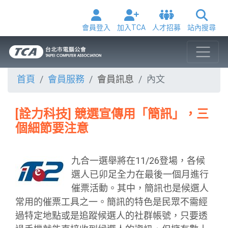
會員登入
加入TCA
人才招募
站內搜尋
首頁
會員服務
會員訊息
內文
[詮力科技] 競選宣傳用「簡訊」，三
個細節要注意
九合一選舉將在11/26登場，各候
選人已卯足全力在最後一個月進行
催票活動。其中，簡訊也是候選人
常用的催票工具之一。簡訊的特色是民眾不需經
過特定地點或是追蹤候選人的社群帳號，只要透