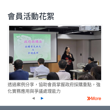
會員活動花絮
透過案例分享，協助會員掌握政府採購重點，強
化實務應用與爭議處理能力
◄
►