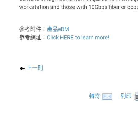
workstation and those with 10Gbps fiber or copp
參考附件：
產品eDM
參考網址：
Click HERE to learn more!
上一則
轉寄
列印