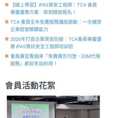
【線上學習】iPAS資安工程師｜TCA 會員
專屬優惠方案．即刻開放報名！
TCA 會員全年免費服務講座啟動｜一次補齊
企業經營關鍵能力
2026年打造企業資安防線｜TCA會員專屬優
惠 iPAS資訊安全工程師培訓班
會員廣宣看過來「免費廣告刊登、EDM代發
服務」歡迎多加利用！
會員活動花絮