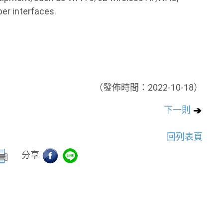
er interfaces.
（發佈時間：2022-10-18）
下一則
回列表頁
分享