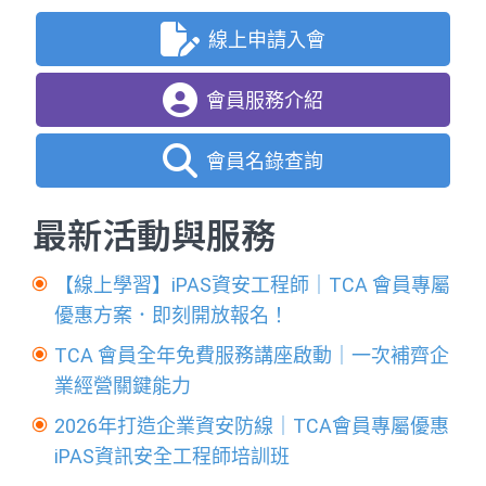
線上申請入會
會員服務介紹
會員名錄查詢
最新活動與服務
【線上學習】iPAS資安工程師｜TCA 會員專屬
優惠方案．即刻開放報名！
TCA 會員全年免費服務講座啟動｜一次補齊企
業經營關鍵能力
2026年打造企業資安防線｜TCA會員專屬優惠
iPAS資訊安全工程師培訓班