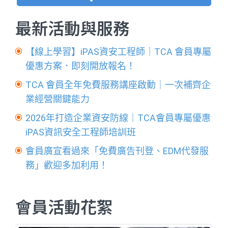
最新活動與服務
【線上學習】iPAS資安工程師｜TCA 會員專屬
優惠方案．即刻開放報名！
TCA 會員全年免費服務講座啟動｜一次補齊企
業經營關鍵能力
2026年打造企業資安防線｜TCA會員專屬優惠
iPAS資訊安全工程師培訓班
會員廣宣看過來「免費廣告刊登、EDM代發服
務」歡迎多加利用！
會員活動花絮