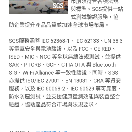
市前須符合各項法規
與標準。SGS提供一站
式測試驗證服務，協
助企業提升產品品質並加速全球市場布局。
SGS服務涵蓋 IEC 62368-1、IEC 62133、UN 38.3
等電氣安全與電池驗證，以及 FCC、CE RED、
ISED、MIC、NCC 等全球無線法規測試，並提供
SAR、PTCRB、GCF、CTIA OTA 與 Bluetooth
SIG、Wi-Fi Alliance 等一致性驗證。同時，SGS
亦提供 ISO/IEC 27001、EN 18031、CRA 等資安
服務，以及 IEC 60068-2、IEC 60529 等可靠度、
防水防塵測試，並支援健康量測效能與裝置整合
驗證，協助產品符合市場與法規要求。