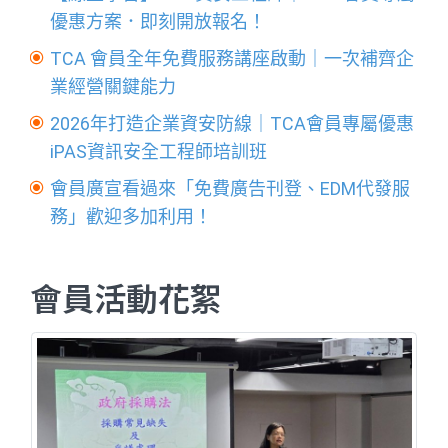
優惠方案．即刻開放報名！
TCA 會員全年免費服務講座啟動｜一次補齊企
業經營關鍵能力
2026年打造企業資安防線｜TCA會員專屬優惠
iPAS資訊安全工程師培訓班
會員廣宣看過來「免費廣告刊登、EDM代發服
務」歡迎多加利用！
會員活動花絮