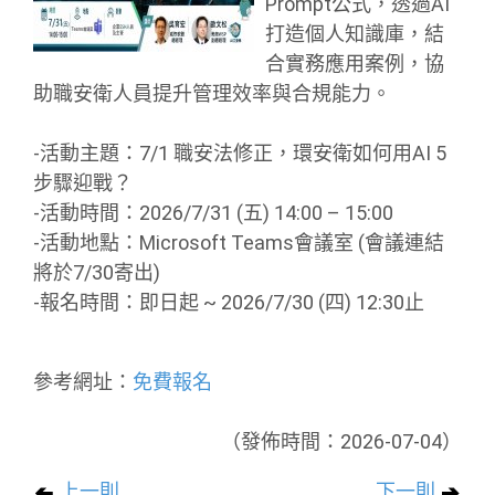
Prompt公式，透過AI
打造個人知識庫，結
合實務應用案例，協
助職安衛人員提升管理效率與合規能力。
-活動主題：7/1 職安法修正，環安衛如何用AI 5
步驟迎戰？
-活動時間：2026/7/31 (五) 14:00 – 15:00
-活動地點：Microsoft Teams會議室 (會議連結
將於7/30寄出)
-報名時間：即日起 ~ 2026/7/30 (四) 12:30止
參考網址：
免費報名
（發佈時間：2026-07-04）
上一則
下一則