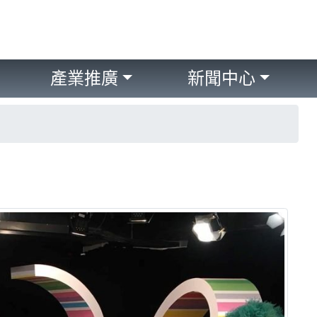
產業推廣
新聞中心