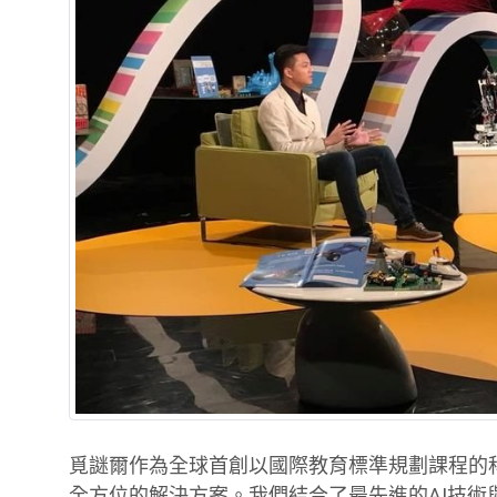
覓謎爾作為全球首創以國際教育標準規劃課程的科
全方位的解決方案。我們結合了最先進的AI技