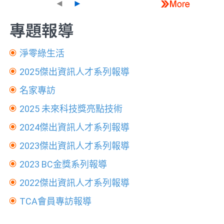
◄
►
專題報導
淨零綠生活
2025傑出資訊人才系列報導
名家專訪
2025 未來科技獎亮點技術
2024傑出資訊人才系列報導
2023傑出資訊人才系列報導
2023 BC金獎系列報導
2022傑出資訊人才系列報導
TCA會員專訪報導