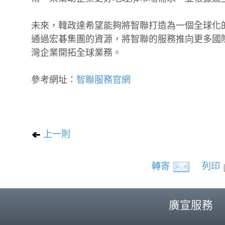
未來，韓政達希望能夠將智聯打造為一個全球化
通過宏碁集團的資源，將智聯的服務推向更多國
灣企業開拓全球業務。
參考網址：
智聯服務官網
上一則
轉寄
列印
廣宣服務