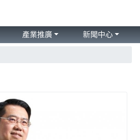
產業推廣
新聞中心