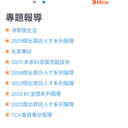
◄
►
專題報導
淨零綠生活
2025傑出資訊人才系列報導
名家專訪
2025 未來科技獎亮點技術
2024傑出資訊人才系列報導
2023傑出資訊人才系列報導
2023 BC金獎系列報導
2022傑出資訊人才系列報導
TCA會員專訪報導