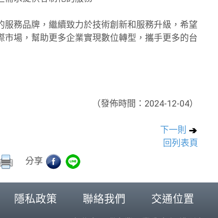
的服務品牌，繼續致力於技術創新和服務升級，希望
際市場，幫助更多企業實現數位轉型，攜手更多的台
（發佈時間：2024-12-04）
下一則
回列表頁
分享
隱私政策
聯絡我們
交通位置