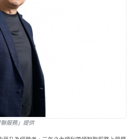
智聯服務」提供