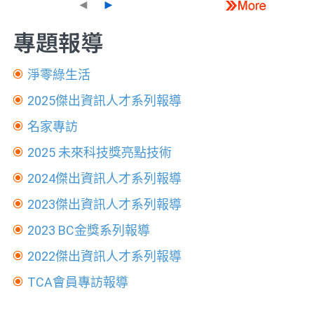
◄
►
專題報導
淨零綠生活
2025傑出資訊人才系列報導
名家專訪
2025 未來科技獎亮點技術
2024傑出資訊人才系列報導
2023傑出資訊人才系列報導
2023 BC金獎系列報導
2022傑出資訊人才系列報導
TCA會員專訪報導