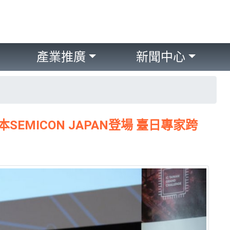
產業推廣
新聞中心
rum日本SEMICON JAPAN登場 臺日專家跨