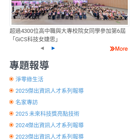
超過4300位高中職與大專校院女同學參加第6屆
「GiCS科技女婕思」
◄
►
專題報導
淨零綠生活
2025傑出資訊人才系列報導
名家專訪
2025 未來科技獎亮點技術
2024傑出資訊人才系列報導
2023傑出資訊人才系列報導