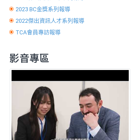
2023 BC金獎系列報導
2022傑出資訊人才系列報導
TCA會員專訪報導
影音專區