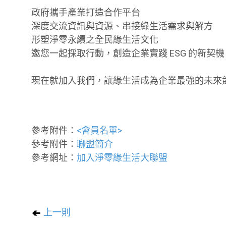
政府攜手產業打造合作平台
深度交流資訊與資源、串接綠生活需求與解方
形塑淨零永續之全民綠生活文化
邀您一起採取行動，創造企業實踐 ESG 的新契機
現在就加入我們，讓綠生活成為企業最強的未來
參考附件：
<會員名單>
參考附件：
聯盟簡介
參考網址：
加入淨零綠生活大聯盟
上一則