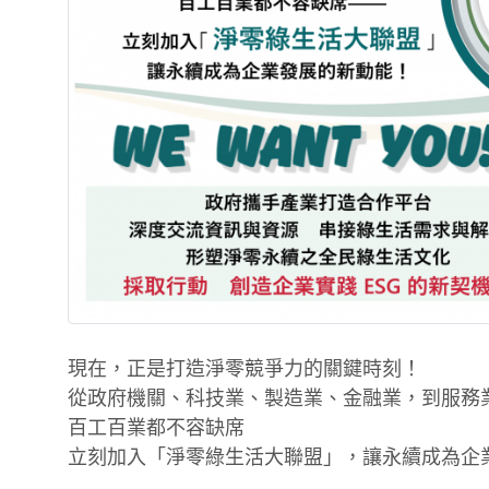
現在，正是打造淨零競爭力的關鍵時刻！
從政府機關、科技業、製造業、金融業，到服務業
百工百業都不容缺席
立刻加入「淨零綠生活大聯盟」，讓永續成為企