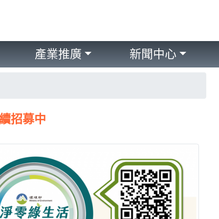
產業推廣
新聞中心
續招募中