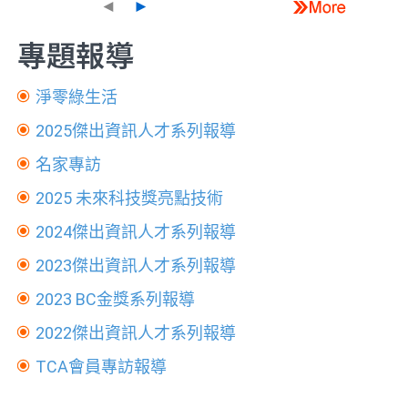
◄
►
專題報導
淨零綠生活
2025傑出資訊人才系列報導
名家專訪
2025 未來科技獎亮點技術
2024傑出資訊人才系列報導
2023傑出資訊人才系列報導
2023 BC金獎系列報導
2022傑出資訊人才系列報導
TCA會員專訪報導