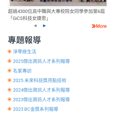
超過4300位高中職與大專校院女同學參加第6屆
「GiCS科技女婕思」
◄
►
專題報導
淨零綠生活
2025傑出資訊人才系列報導
名家專訪
2025 未來科技獎亮點技術
2024傑出資訊人才系列報導
2023傑出資訊人才系列報導
2023 BC金獎系列報導