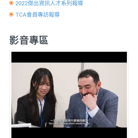
2022傑出資訊人才系列報導
TCA會員專訪報導
影音專區