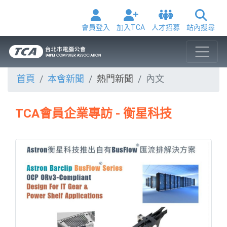
會員登入
加入TCA
人才招募
站內搜尋
首頁
本會新聞
熱門新聞
內文
TCA會員企業專訪 - 衡星科技