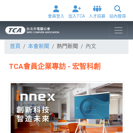
會員登入
加入TCA
人才招募
站內搜尋
首頁
本會新聞
熱門新聞
內文
TCA會員企業專訪 - 宏智科創