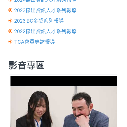
2023傑出資訊人才系列報導
2023 BC金獎系列報導
2022傑出資訊人才系列報導
TCA會員專訪報導
影音專區