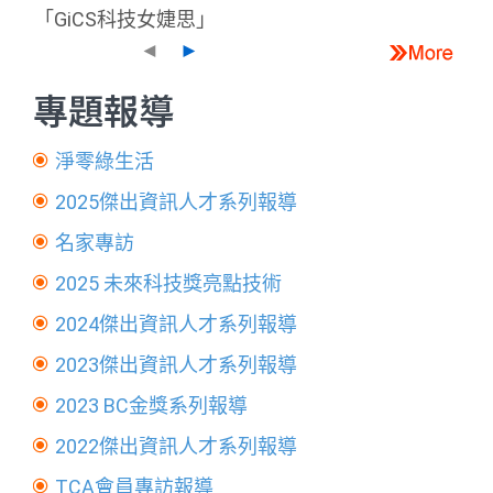
「GiCS科技女婕思」
◄
►
專題報導
淨零綠生活
2025傑出資訊人才系列報導
名家專訪
2025 未來科技獎亮點技術
2024傑出資訊人才系列報導
2023傑出資訊人才系列報導
2023 BC金獎系列報導
2022傑出資訊人才系列報導
TCA會員專訪報導