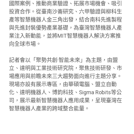
國際案例、推動商業驗證、拓展市場機會、吸引
投資合作。從臺南沙崙研究、六甲驗證與柳科生
產等智慧機器人金三角出發，結合南科先進製程
與先進封裝優勢產業基礎，為臺灣智慧機器人產
業注入新動能，並將MIT智慧機器人解決方案推
向全球市場。
記者會以「聚勢共創·智能未來」為主題，由盟
立、達明與工業技術研究院，聚焦技術研發、市
場應用與前瞻未來三大趨勢面向進行主題分享。
現場亦設有展示專區，由華碩電腦、盟立自動
化、達明機器人、博鈞科技、Sigma Robits等公
司，展示最新智慧機器人應用成果，呈現臺灣在
智慧機器人產業的跨域整合能量。