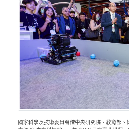
國家科學及技術委員會偕中央研究院、教育部、衛