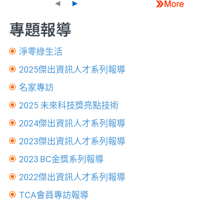
◄
►
專題報導
淨零綠生活
2025傑出資訊人才系列報導
名家專訪
2025 未來科技獎亮點技術
2024傑出資訊人才系列報導
2023傑出資訊人才系列報導
2023 BC金獎系列報導
2022傑出資訊人才系列報導
TCA會員專訪報導