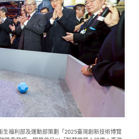
生福利部及運動部策劃「2025臺灣創新技術博覽