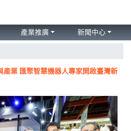
產業推廣
新聞中心
研與產業 匯聚智慧機器人專家開啟臺灣新