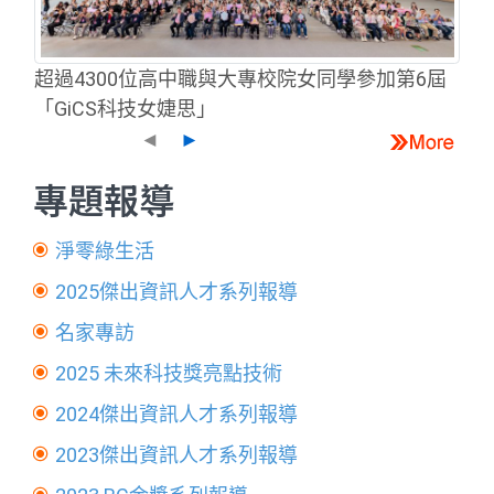
超過4300位高中職與大專校院女同學參加第6屆
「GiCS科技女婕思」
◄
►
專題報導
淨零綠生活
2025傑出資訊人才系列報導
名家專訪
2025 未來科技獎亮點技術
2024傑出資訊人才系列報導
2023傑出資訊人才系列報導