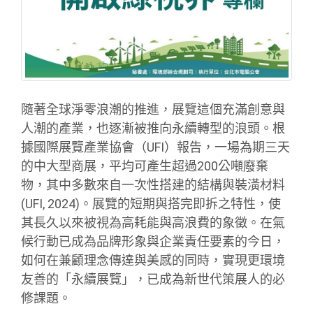
隨著全球淨零浪潮的推進，展覽這個充滿創意與
人潮的產業，也逐漸被推向永續轉型的浪頭。根
據國際展覽產業協會（UFI）報告，一場為期三天
的中大型商展，平均可產生超過200公噸廢棄
物，其中多數來自一次性搭建的結構與裝潢材料
(UFI, 2024)。展覽的短期與搭完即拆之特性，使
其長久以來被視為高耗能與高浪費的象徵。在氣
候行動已成為品牌形象與企業責任要素的今日，
如何在兼顧理念傳達與美感的同時，實現更環境
友善的「永續展覽」，已成為新世代策展人的必
修課題。