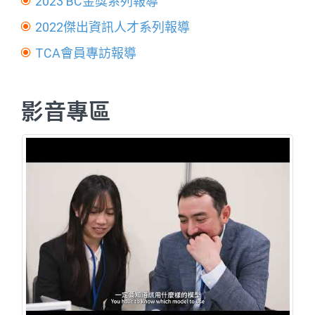
2023 BC金獎系列報導
2022傑出資訊人才系列報導
TCA會員專訪報導
影音專區