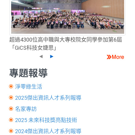
超過4300位高中職與大專校院女同學參加第6屆
「GiCS科技女婕思」
◄
►
專題報導
淨零綠生活
2025傑出資訊人才系列報導
名家專訪
2025 未來科技獎亮點技術
2024傑出資訊人才系列報導