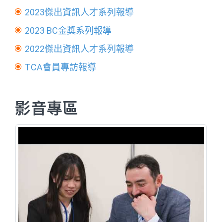
2023傑出資訊人才系列報導
2023 BC金獎系列報導
2022傑出資訊人才系列報導
TCA會員專訪報導
影音專區