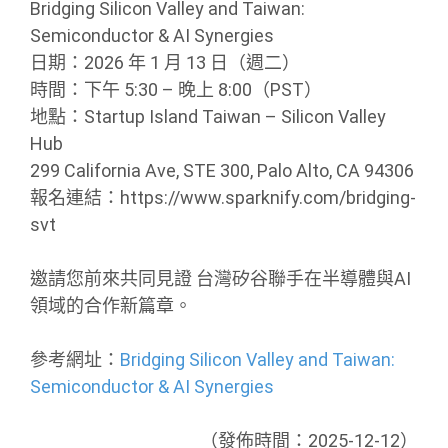
Bridging Silicon Valley and Taiwan:
Semiconductor & AI Synergies
日期：2026 年 1 月 13 日（週二）
時間：下午 5:30 – 晚上 8:00（PST）
地點：Startup Island Taiwan – Silicon Valley
Hub
299 California Ave, STE 300, Palo Alto, CA 94306
報名連結：https://www.sparknify.com/bridging-
svt
邀請您前來共同見證 台灣矽谷聯手在半導體與AI
領域的合作新篇章。
參考網址：
Bridging Silicon Valley and Taiwan:
Semiconductor & AI Synergies
（發佈時間：2025-12-12）