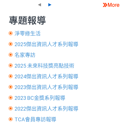
◄
►
專題報導
淨零綠生活
2025傑出資訊人才系列報導
名家專訪
2025 未來科技獎亮點技術
2024傑出資訊人才系列報導
2023傑出資訊人才系列報導
2023 BC金獎系列報導
2022傑出資訊人才系列報導
TCA會員專訪報導