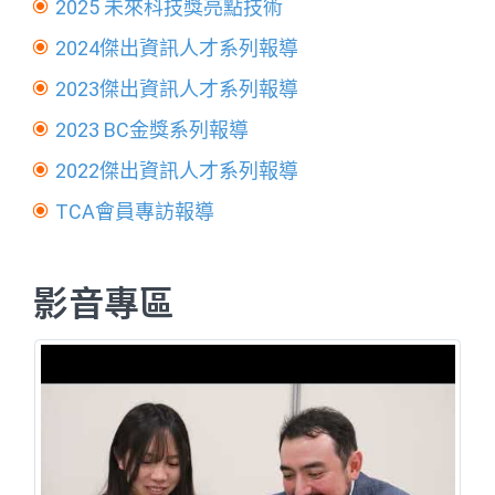
2025 未來科技獎亮點技術
2024傑出資訊人才系列報導
2023傑出資訊人才系列報導
2023 BC金獎系列報導
2022傑出資訊人才系列報導
TCA會員專訪報導
影音專區