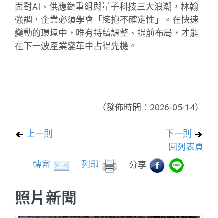
面對AI、供應鏈重組與量子科技三大浪潮，林翰
強調，企業必須學會「擁抱不確定性」。在快速
變動的環境中，唯有持續調整、提前布局，才能
在下一波產業變革中占得先機。
（發佈時間：2026-05-14）
上一則
下一則
回列表頁
轉寄
列印
分享
照片新聞