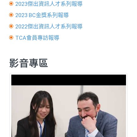
2023傑出資訊人才系列報導
2023 BC金獎系列報導
2022傑出資訊人才系列報導
TCA會員專訪報導
影音專區