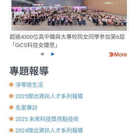
超過4300位高中職與大專校院女同學參加第6屆
「GiCS科技女婕思」
◄
►
專題報導
淨零綠生活
2025傑出資訊人才系列報導
名家專訪
2025 未來科技獎亮點技術
2024傑出資訊人才系列報導